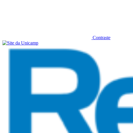
Contraste