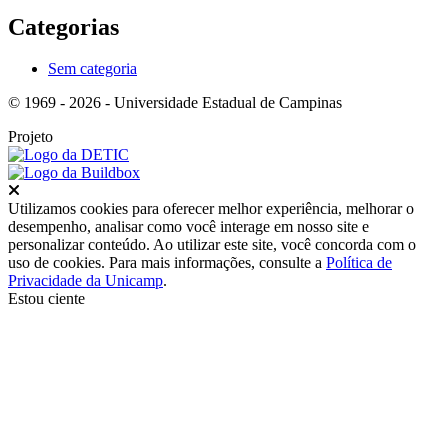
Categorias
Sem categoria
© 1969 - 2026 - Universidade Estadual de Campinas
Projeto
Fechar
Utilizamos cookies para oferecer melhor experiência, melhorar o
desempenho, analisar como você interage em nosso site e
personalizar conteúdo. Ao utilizar este site, você concorda com o
uso de cookies. Para mais informações, consulte a
Política de
Privacidade da Unicamp
.
Estou ciente
Ir para o topo