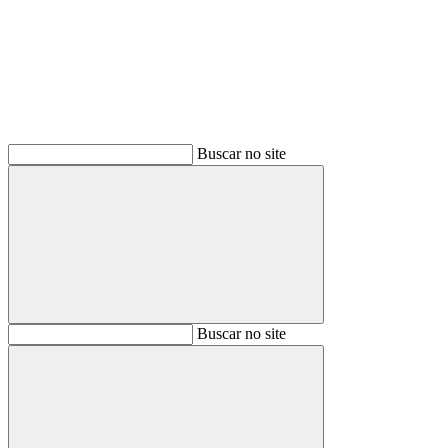
Buscar no site
Buscar
Buscar no site