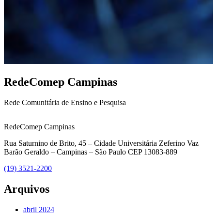
RedeComep Campinas
Rede Comunitária de Ensino e Pesquisa
RedeComep Campinas
Rua Saturnino de Brito, 45 – Cidade Universitária Zeferino Vaz
Barão Geraldo – Campinas – São Paulo CEP 13083-889
(19) 3521-2200
Arquivos
abril 2024