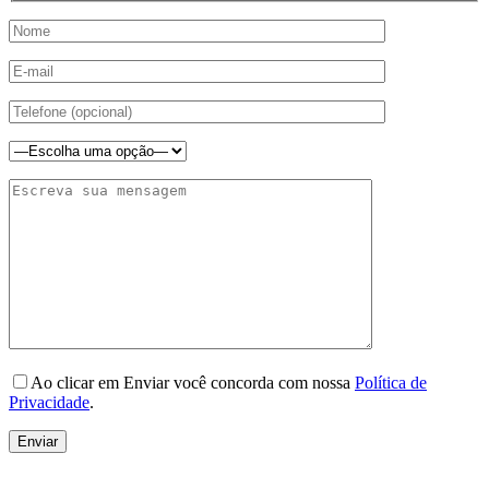
Ao clicar em Enviar você concorda com nossa
Política de
Privacidade
.