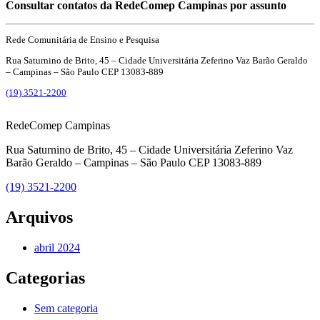
Consultar contatos da RedeComep Campinas por assunto
Rede Comunitária de Ensino e Pesquisa
Rua Saturnino de Brito, 45 – Cidade Universitária Zeferino Vaz Barão Geraldo
– Campinas – São Paulo CEP 13083-889
(19) 3521-2200
RedeComep Campinas
Rua Saturnino de Brito, 45 – Cidade Universitária Zeferino Vaz
Barão Geraldo – Campinas – São Paulo CEP 13083-889
(19) 3521-2200
Arquivos
abril 2024
Categorias
Sem categoria