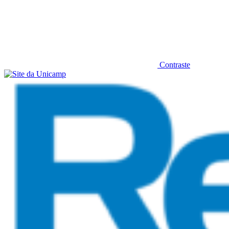
Contraste