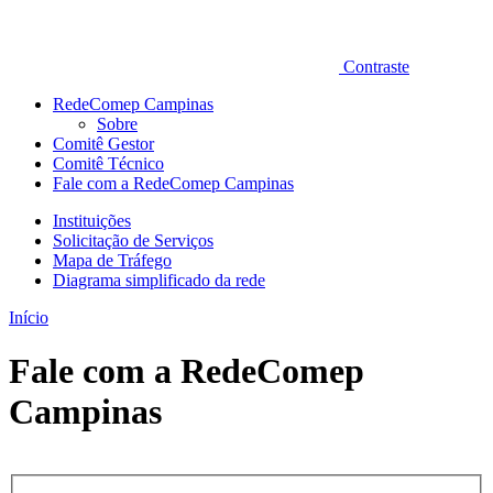
Contraste
RedeComep Campinas
Sobre
Comitê Gestor
Comitê Técnico
Fale com a RedeComep Campinas
Instituições
Solicitação de Serviços
Mapa de Tráfego
Diagrama simplificado da rede
Início
Fale com a RedeComep
Campinas