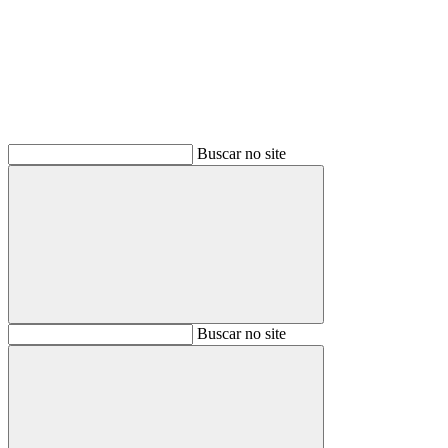
Buscar no site
Buscar
Buscar no site