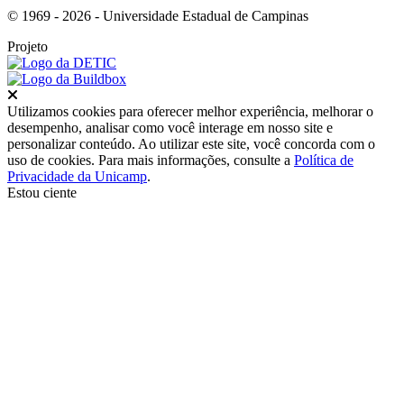
© 1969 - 2026 - Universidade Estadual de Campinas
Projeto
Fechar
Utilizamos cookies para oferecer melhor experiência, melhorar o
desempenho, analisar como você interage em nosso site e
personalizar conteúdo. Ao utilizar este site, você concorda com o
uso de cookies. Para mais informações, consulte a
Política de
Privacidade da Unicamp
.
Estou ciente
Ir para o topo