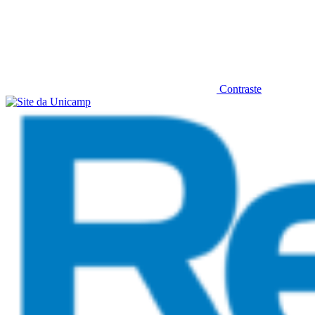
Contraste