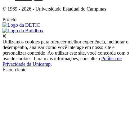
© 1969 - 2026 - Universidade Estadual de Campinas
Projeto
Fechar
Utilizamos cookies para oferecer melhor experiência, melhorar o
desempenho, analisar como você interage em nosso site e
personalizar conteúdo. Ao utilizar este site, você concorda com o
uso de cookies. Para mais informações, consulte a
Política de
Privacidade da Unicamp
.
Estou ciente
Ir para o topo