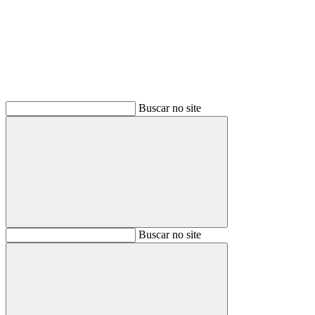
Buscar no site
Buscar
Buscar no site